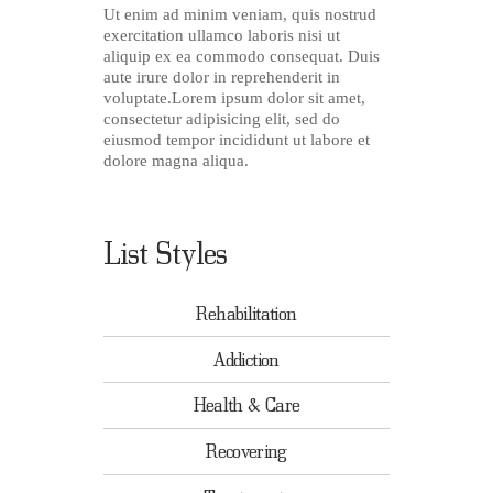
Ut enim ad minim veniam, quis nostrud
exercitation ullamco laboris nisi ut
aliquip ex ea commodo consequat. Duis
aute irure dolor in reprehenderit in
voluptate.Lorem ipsum dolor sit amet,
consectetur adipisicing elit, sed do
eiusmod tempor incididunt ut labore et
dolore magna aliqua.
List Styles
Rehabilitation
Addiction
Health & Care
Recovering