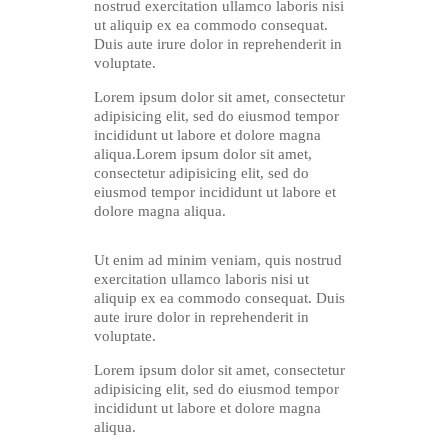
nostrud exercitation ullamco laboris nisi
ut aliquip ex ea commodo consequat.
Duis aute irure dolor in reprehenderit in
voluptate.
Lorem ipsum dolor sit amet, consectetur
adipisicing elit, sed do eiusmod tempor
incididunt ut labore et dolore magna
aliqua.Lorem ipsum dolor sit amet,
consectetur adipisicing elit, sed do
eiusmod tempor incididunt ut labore et
dolore magna aliqua.
Ut enim ad minim veniam, quis nostrud
exercitation ullamco laboris nisi ut
aliquip ex ea commodo consequat. Duis
aute irure dolor in reprehenderit in
voluptate.
Lorem ipsum dolor sit amet, consectetur
adipisicing elit, sed do eiusmod tempor
incididunt ut labore et dolore magna
aliqua.