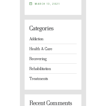
MARCH 13, 2021
Categories
Addiction
Health & Care
Recovering
Rehabilitation
Treatments
Recent Comments