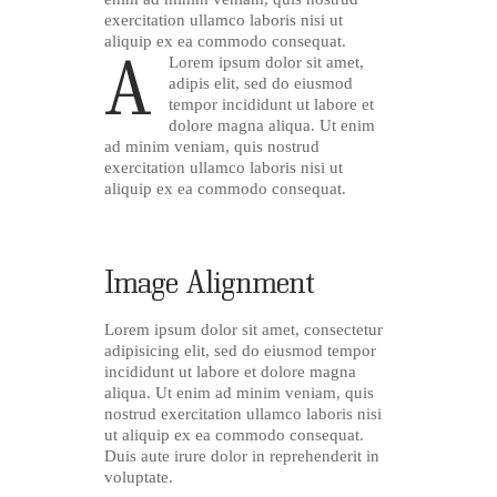
exercitation ullamco laboris nisi ut
aliquip ex ea commodo consequat.
A
Lorem ipsum dolor sit amet,
adipis elit, sed do eiusmod
tempor incididunt ut labore et
dolore magna aliqua. Ut enim
ad minim veniam, quis nostrud
exercitation ullamco laboris nisi ut
aliquip ex ea commodo consequat.
Image Alignment
Lorem ipsum dolor sit amet, consectetur
adipisicing elit, sed do eiusmod tempor
incididunt ut labore et dolore magna
aliqua. Ut enim ad minim veniam, quis
nostrud exercitation ullamco laboris nisi
ut aliquip ex ea commodo consequat.
Duis aute irure dolor in reprehenderit in
voluptate.