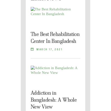
The Best Rehabilitation
Center In Bangladesh
MARCH 17, 2021
Addiction in
Bangladesh: A Whole
New View