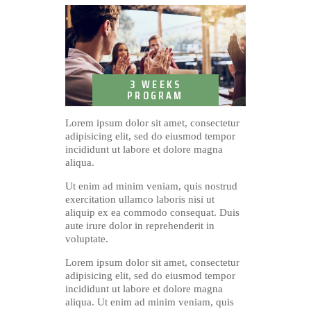
3 WEEKS
PROGRAM
Lorem ipsum dolor sit amet, consectetur
adipisicing elit, sed do eiusmod tempor
incididunt ut labore et dolore magna
aliqua.
Ut enim ad minim veniam, quis nostrud
exercitation ullamco laboris nisi ut
aliquip ex ea commodo consequat. Duis
aute irure dolor in reprehenderit in
voluptate.
Lorem ipsum dolor sit amet, consectetur
adipisicing elit, sed do eiusmod tempor
incididunt ut labore et dolore magna
aliqua. Ut enim ad minim veniam, quis