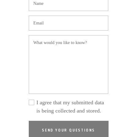
I agree that my submitted data
is being collected and stored.